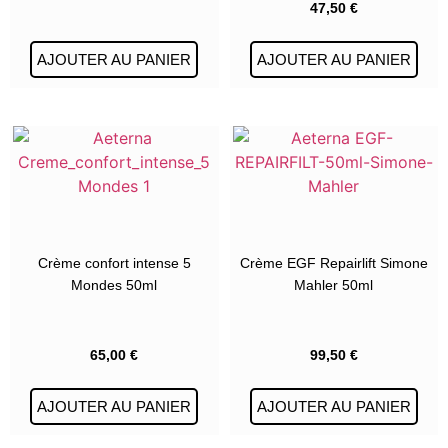
47,50
€
AJOUTER AU PANIER
AJOUTER AU PANIER
Crème confort intense 5
Crème EGF Repairlift Simone
Mondes 50ml
Mahler 50ml
65,00
€
99,50
€
AJOUTER AU PANIER
AJOUTER AU PANIER