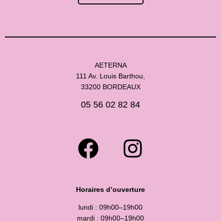
AETERNA
111 Av. Louis Barthou,
33200 BORDEAUX
05 56 02 82 84
Horaires d’ouverture
lundi : 09h00–19h00
mardi : 09h00–19h00