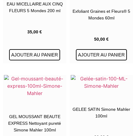
EAU MICELLAIRE AUX CINQ
FLEURS 5 Mondes 200 ml
Exfoliant Graines et Fleurs® 5
Mondes 60ml
35,00
€
50,00
€
AJOUTER AU PANIER
AJOUTER AU PANIER
GELEE SATIN Simone Mahler
100ml
GEL MOUSSANT BEAUTE
EXPRESS Nettoyant pureté
Simone Mahler 100ml