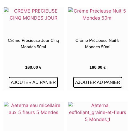
Crème Précieuse Jour Cinq
Crème Précieuse Nuit 5
Mondes 50ml
Mondes 50ml
160,00
€
160,00
€
AJOUTER AU PANIER
AJOUTER AU PANIER