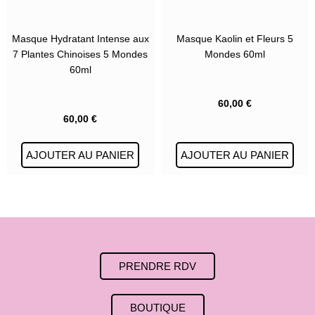
Masque Hydratant Intense aux
Masque Kaolin et Fleurs 5
7 Plantes Chinoises 5 Mondes
Mondes 60ml
60ml
60,00
€
60,00
€
AJOUTER AU PANIER
AJOUTER AU PANIER
PRENDRE RDV
BOUTIQUE