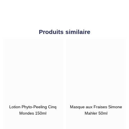
Produits similaire
Lotion Phyto-Peeling Cinq
Masque aux Fraises Simone
Mondes 150ml
Mahler 50ml