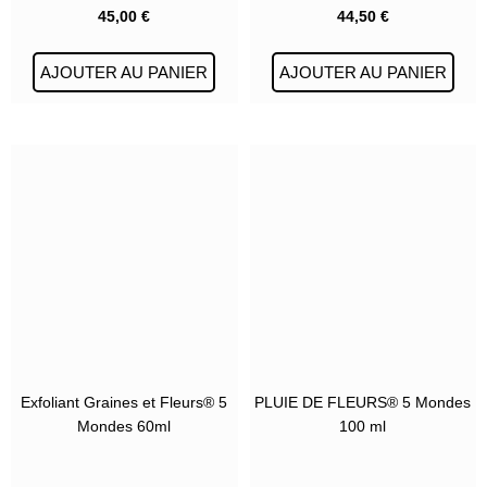
45,00
€
44,50
€
AJOUTER AU PANIER
AJOUTER AU PANIER
Exfoliant Graines et Fleurs® 5
PLUIE DE FLEURS® 5 Mondes
Mondes 60ml
100 ml