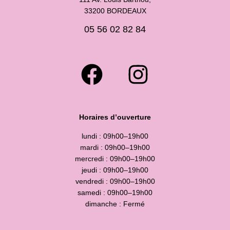
33200 BORDEAUX
05 56 02 82 84
Horaires d’ouverture
lundi : 09h00–19h00
mardi : 09h00–19h00
mercredi : 09h00–19h00
jeudi : 09h00–19h00
vendredi : 09h00–19h00
samedi : 09h00–19h00
dimanche : Fermé