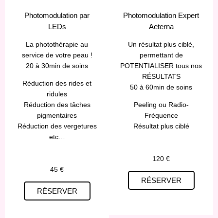
Photomodulation par
Photomodulation Expert
LEDs
Aeterna
La photothérapie au
Un résultat plus ciblé,
service de votre peau !
permettant de
20 à 30min de soins
POTENTIALISER tous nos
RÉSULTATS
Réduction des rides et
50 à 60min de soins
ridules
Réduction des tâches
Peeling ou Radio-
pigmentaires
Fréquence
Réduction des vergetures
Résultat plus ciblé
etc…
120 €
45 €
RÉSERVER
RÉSERVER