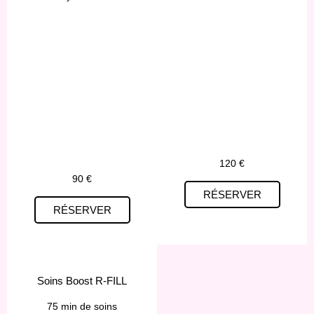
120 €
90 €
RÉSERVER
RÉSERVER
Soins Boost R-FILL
75 min de soins