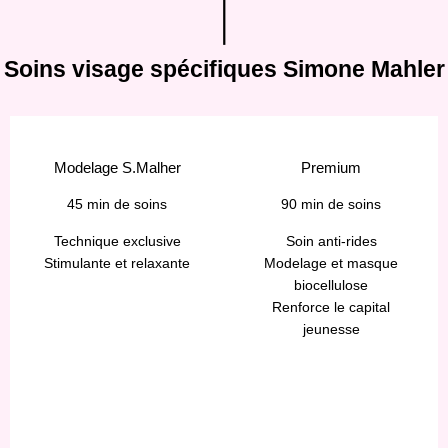
Soins visage spécifiques Simone Mahler
Modelage S.Malher
Premium
45 min de soins
90 min de soins
Technique exclusive
Soin anti-rides
Stimulante et relaxante
Modelage et masque
biocellulose
Renforce le capital
jeunesse