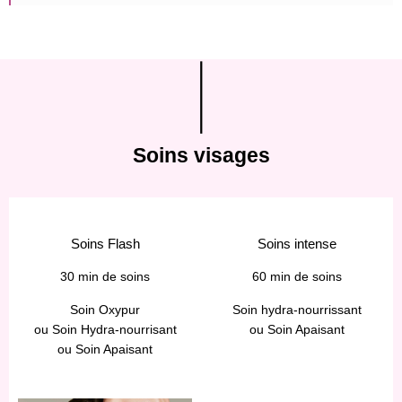
Soins visages
Soins Flash
Soins intense
30 min de soins
60 min de soins
Soin Oxypur
Soin hydra-nourrissant
ou Soin Hydra-nourrisant
ou Soin Apaisant
ou Soin Apaisant