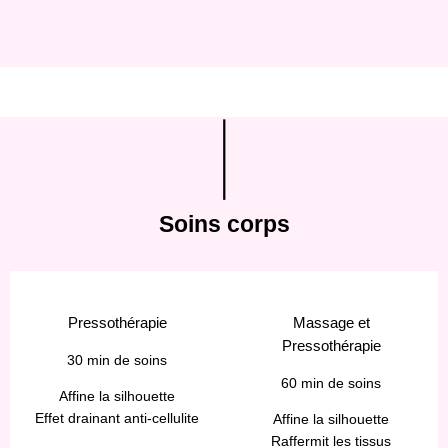
Soins corps
Pressothérapie
Massage et
Pressothérapie
30 min de soins
60 min de soins
Affine la silhouette
Effet drainant anti-cellulite
Affine la silhouette
Raffermit les tissus