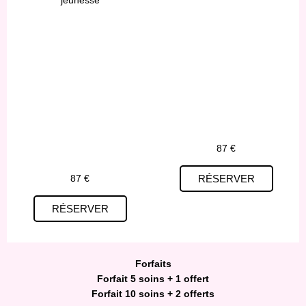
jeunesse
87 €
87 €
RÉSERVER
RÉSERVER
Forfaits
Forfait 5 soins + 1 offert
Forfait 10 soins + 2 offerts