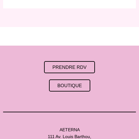
PRENDRE RDV
BOUTIQUE
AETERNA
111 Av. Louis Barthou,