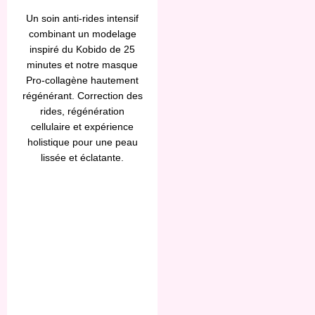
Un soin anti-rides intensif
combinant un modelage
inspiré du Kobido de 25
minutes et notre masque
Pro-collagène hautement
régénérant. Correction des
rides, régénération
cellulaire et expérience
holistique pour une peau
lissée et éclatante.