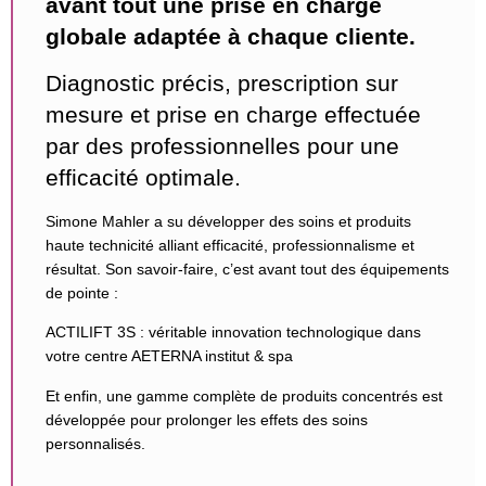
avant tout une prise en charge
globale adaptée à chaque cliente.
Diagnostic précis, prescription sur
mesure et prise en charge effectuée
par des professionnelles pour une
efficacité optimale.
Simone Mahler a su développer des soins et produits
haute technicité alliant efficacité, professionnalisme et
résultat. Son savoir-faire, c’est avant tout des équipements
de pointe :
ACTILIFT 3S : véritable innovation technologique dans
votre centre AETERNA institut & spa
Et enfin, une gamme complète de produits concentrés est
développée pour prolonger les effets des soins
personnalisés.