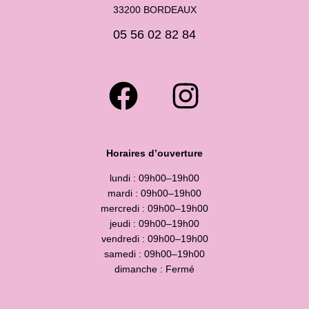
33200 BORDEAUX
05 56 02 82 84
Horaires d’ouverture
lundi : 09h00–19h00
mardi : 09h00–19h00
mercredi : 09h00–19h00
jeudi : 09h00–19h00
vendredi : 09h00–19h00
samedi : 09h00–19h00
dimanche : Fermé