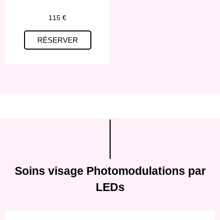
115 €
RÉSERVER
Soins visage Photomodulations par
LEDs