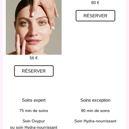
80 €
RÉSERVER
56 €
RÉSERVER
Soins expert
Soins exception
75 min de soins
90 min de soins
Soin Oxypur
Soin Hydra-nourrissant
ou soin Hydra-nourrissant