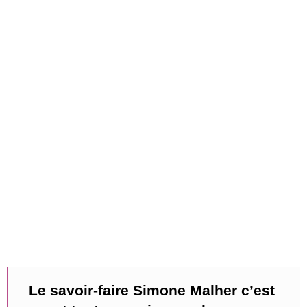
Le savoir-faire Simone Malher c’est