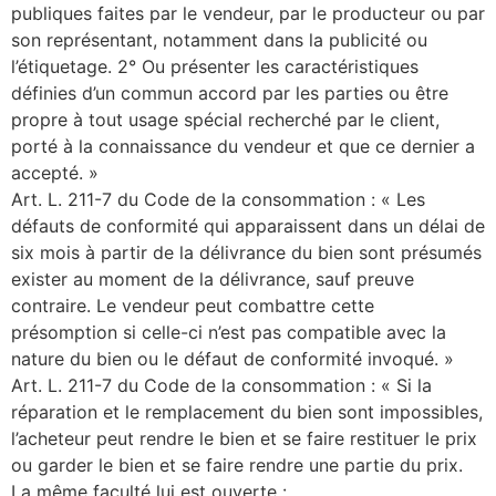
publiques faites par le vendeur, par le producteur ou par
son représentant, notamment dans la publicité ou
l’étiquetage. 2° Ou présenter les caractéristiques
définies d’un commun accord par les parties ou être
propre à tout usage spécial recherché par le client,
porté à la connaissance du vendeur et que ce dernier a
accepté. »
Art. L. 211-7 du Code de la consommation : « Les
défauts de conformité qui apparaissent dans un délai de
six mois à partir de la délivrance du bien sont présumés
exister au moment de la délivrance, sauf preuve
contraire. Le vendeur peut combattre cette
présomption si celle-ci n’est pas compatible avec la
nature du bien ou le défaut de conformité invoqué. »
Art. L. 211-7 du Code de la consommation : « Si la
réparation et le remplacement du bien sont impossibles,
l’acheteur peut rendre le bien et se faire restituer le prix
ou garder le bien et se faire rendre une partie du prix.
La même faculté lui est ouverte :