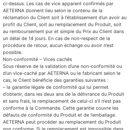
ci-dessus. Les cas de vice apparent confirmés par
AETERNA donnent lieu selon le contenu de la
réclamation du Client soit à l’établissement d’un avoir au
profit du Client, soit au remplacement du Produit, soit
au remboursement pur et simple du Prix au Client dans
un délai de 14 jours. En cas de non-respect de la
procédure de retour, aucun échange ou avoir n’est
possible.
Non-conformité – Vices cachés
Sous réserve de la validation d’une non-conformité ou
d’un vice-caché par AETERNA ou le fabricant selon le
cas, le Client bénéficie des garanties suivantes :
– la garantie légale de conformité qui lui permet
d’obtenir, dans les deux ans de la délivrance du Produit
et sans frais, le remplacement de celui-ci s’il n’est pas
conforme à la Commande. Cette garantie couvre les
défauts de conformité du Produit et de l’emballage.
AETERNA peut procéder au remplacement du Produit
non conforme. Si le remplacement est impossible dans