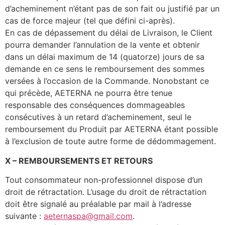
d’acheminement n’étant pas de son fait ou justifié par un
cas de force majeur (tel que défini ci-après).
En cas de dépassement du délai de Livraison, le Client
pourra demander l’annulation de la vente et obtenir
dans un délai maximum de 14 (quatorze) jours de sa
demande en ce sens le remboursement des sommes
versées à l’occasion de la Commande. Nonobstant ce
qui précède, AETERNA ne pourra être tenue
responsable des conséquences dommageables
consécutives à un retard d’acheminement, seul le
remboursement du Produit par AETERNA étant possible
à l’exclusion de toute autre forme de dédommagement.
X
–
REMBOURSEMENTS ET RETOURS
Tout consommateur non-professionnel dispose d’un
droit de rétractation. L’usage du droit de rétractation
doit être signalé au préalable par mail à l’adresse
suivante :
aeternaspa@gmail.com
.