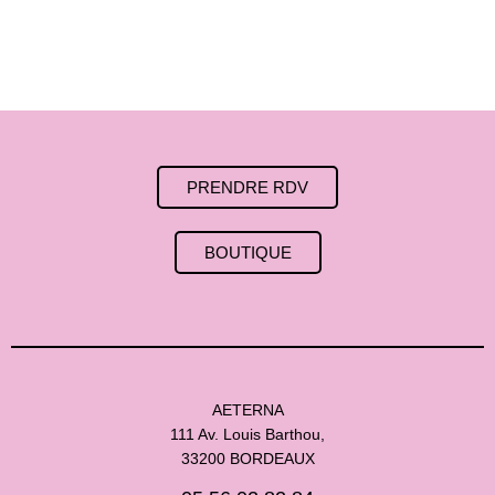
PRENDRE RDV
BOUTIQUE
AETERNA
111 Av. Louis Barthou,
33200 BORDEAUX