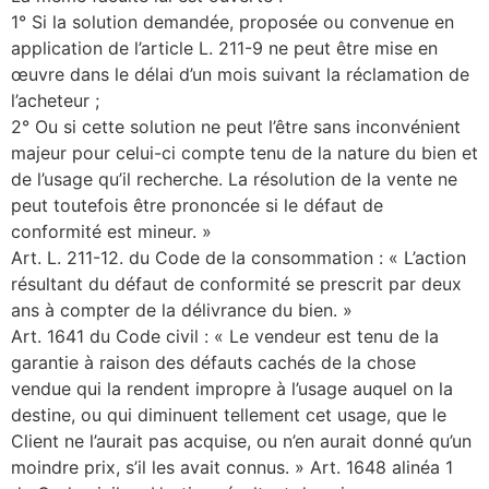
1° Si la solution demandée, proposée ou convenue en
application de l’article L. 211-9 ne peut être mise en
œuvre dans le délai d’un mois suivant la réclamation de
l’acheteur ;
2° Ou si cette solution ne peut l’être sans inconvénient
majeur pour celui-ci compte tenu de la nature du bien et
de l’usage qu’il recherche. La résolution de la vente ne
peut toutefois être prononcée si le défaut de
conformité est mineur. »
Art. L. 211-12. du Code de la consommation : « L’action
résultant du défaut de conformité se prescrit par deux
ans à compter de la délivrance du bien. »
Art. 1641 du Code civil : « Le vendeur est tenu de la
garantie à raison des défauts cachés de la chose
vendue qui la rendent impropre à l’usage auquel on la
destine, ou qui diminuent tellement cet usage, que le
Client ne l’aurait pas acquise, ou n’en aurait donné qu’un
moindre prix, s’il les avait connus. » Art. 1648 alinéa 1