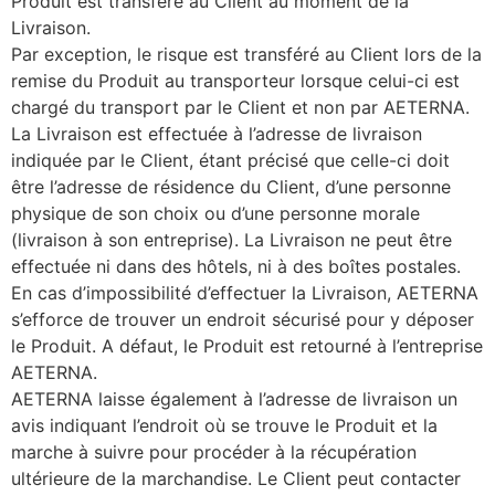
Produit est transféré au Client au moment de la
Livraison.
Par exception, le risque est transféré au Client lors de la
remise du Produit au transporteur lorsque celui-ci est
chargé du transport par le Client et non par AETERNA.
La Livraison est effectuée à l’adresse de livraison
indiquée par le Client, étant précisé que celle-ci doit
être l’adresse de résidence du Client, d’une personne
physique de son choix ou d’une personne morale
(livraison à son entreprise). La Livraison ne peut être
effectuée ni dans des hôtels, ni à des boîtes postales.
En cas d’impossibilité d’effectuer la Livraison, AETERNA
s’efforce de trouver un endroit sécurisé pour y déposer
le Produit. A défaut, le Produit est retourné à l’entreprise
AETERNA.
AETERNA laisse également à l’adresse de livraison un
avis indiquant l’endroit où se trouve le Produit et la
marche à suivre pour procéder à la récupération
ultérieure de la marchandise. Le Client peut contacter