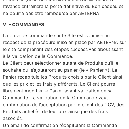
l’avance entrainera la perte définitive du Bon cadeau et
ne pourra pas être remboursé par AETERNA.
VI
–
COMMANDES
La prise de commande sur le Site est soumise au
respect de la procédure mise en place par AETERNA sur
le site comprenant des étapes successives aboutissant
à la validation de la Commande.
Le Client peut sélectionner autant de Produits qu’il le
souhaite qui s’ajouteront au panier (le « Panier »). Le
Panier récapitule les Produits choisis par le Client ainsi
que les prix et les frais y afférents. Le Client pourra
librement modifier le Panier avant validation de sa
Commande. La validation de la Commande vaut
confirmation de l’acceptation par le client des CGV, des
Produits achetés, de leur prix ainsi que des frais
associés.
Un email de confirmation récapitulant la Commande