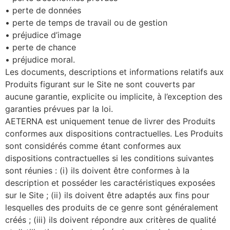
• perte de données
• perte de temps de travail ou de gestion
• préjudice d’image
• perte de chance
• préjudice moral.
Les documents, descriptions et informations relatifs aux
Produits figurant sur le Site ne sont couverts par
aucune garantie, explicite ou implicite, à l’exception des
garanties prévues par la loi.
AETERNA est uniquement tenue de livrer des Produits
conformes aux dispositions contractuelles. Les Produits
sont considérés comme étant conformes aux
dispositions contractuelles si les conditions suivantes
sont réunies : (i) ils doivent être conformes à la
description et posséder les caractéristiques exposées
sur le Site ; (ii) ils doivent être adaptés aux fins pour
lesquelles des produits de ce genre sont généralement
créés ; (iii) ils doivent répondre aux critères de qualité