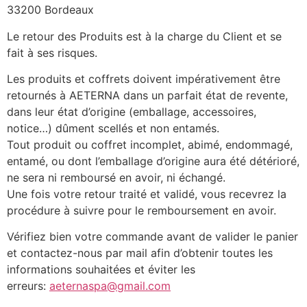
33200 Bordeaux
Le retour des Produits est à la charge du Client et se
fait à ses risques.
Les produits et coffrets doivent impérativement être
retournés à AETERNA dans un parfait état de revente,
dans leur état d’origine (emballage, accessoires,
notice…) dûment scellés et non entamés.
Tout produit ou coffret incomplet, abimé, endommagé,
entamé, ou dont l’emballage d’origine aura été détérioré,
ne sera ni remboursé en avoir, ni échangé.
Une fois votre retour traité et validé, vous recevrez la
procédure à suivre pour le remboursement en avoir.
Vérifiez bien votre commande avant de valider le panier
et contactez-nous par mail afin d’obtenir toutes les
informations souhaitées et éviter les
erreurs:
aeternaspa@gmail.com