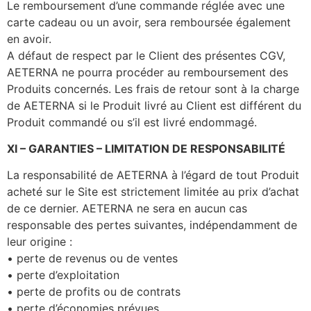
Le remboursement d’une commande réglée avec une
carte cadeau ou un avoir, sera remboursée également
en avoir.
A défaut de respect par le Client des présentes CGV,
AETERNA ne pourra procéder au remboursement des
Produits concernés. Les frais de retour sont à la charge
de AETERNA si le Produit livré au Client est différent du
Produit commandé ou s’il est livré endommagé.
XI
–
GARANTIES
–
LIMITATION DE RESPONSABILITÉ
La responsabilité de AETERNA à l’égard de tout Produit
acheté sur le Site est strictement limitée au prix d’achat
de ce dernier. AETERNA ne sera en aucun cas
responsable des pertes suivantes, indépendamment de
leur origine :
• perte de revenus ou de ventes
• perte d’exploitation
• perte de profits ou de contrats
• perte d’économies prévues