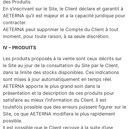
des Produits.
En s’inscrivant sur le Site, le Client déclare et garantit à
AETERNA qu’il est majeur et a la capacité juridique pour
contracter.
AETERNA peut supprimer le Compte du Client à tout
moment, pour toute raison, à sa seule discrétion.
IV
–
PRODUITS
Les produits proposés à la vente sont ceux décrits sur
le Site au jour de la consultation du Site par le Client,
dans la limite des stocks disponibles. Ces indications
sont mises à jour automatiquement en temps réel.
AETERNA apporte le plus grand soin dans la
présentation et la description de ces produits pour
satisfaire au mieux l’information du Client. Il est
toutefois possible que des erreurs puissent figurer sur le
Site, ce que AETERNA modifiera le plus rapidement
possible.
Il est possible que le Client reçoive à la suite d’une