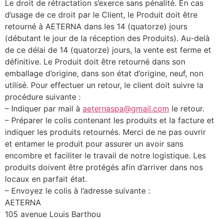
Le droit de rétractation s’exerce sans pénalité. En cas
d’usage de ce droit par le Client, le Produit doit être
retourné à AETERNA dans les 14 (quatorze) jours
(débutant le jour de la réception des Produits). Au-delà
de ce délai de 14 (quatorze) jours, la vente est ferme et
définitive. Le Produit doit être retourné dans son
emballage d’origine, dans son état d’origine, neuf, non
utilisé. Pour effectuer un retour, le client doit suivre la
procédure suivante :
– Indiquer par mail à
aeternaspa@gmail.com
le retour.
– Préparer le colis contenant les produits et la facture et
indiquer les produits retournés. Merci de ne pas ouvrir
et entamer le produit pour assurer un avoir sans
encombre et faciliter le travail de notre logistique. Les
produits doivent être protégés afin d’arriver dans nos
locaux en parfait état.
– Envoyez le colis à l’adresse suivante :
AETERNA
105 avenue Louis Barthou