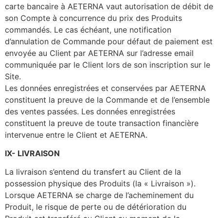
carte bancaire à AETERNA vaut autorisation de débit de
son Compte à concurrence du prix des Produits
commandés. Le cas échéant, une notification
d’annulation de Commande pour défaut de paiement est
envoyée au Client par AETERNA sur l’adresse email
communiquée par le Client lors de son inscription sur le
Site.
Les données enregistrées et conservées par AETERNA
constituent la preuve de la Commande et de l’ensemble
des ventes passées. Les données enregistrées
constituent la preuve de toute transaction financière
intervenue entre le Client et AETERNA.
IX- LIVRAISON
La livraison s’entend du transfert au Client de la
possession physique des Produits (la « Livraison »).
Lorsque AETERNA se charge de l’acheminement du
Produit, le risque de perte ou de détérioration du