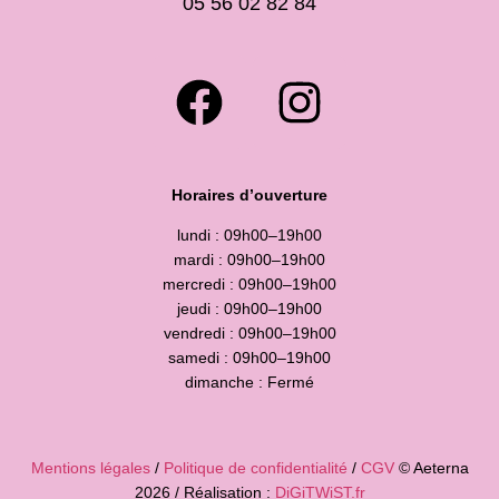
05 56 02 82 84
Horaires d’ouverture
lundi : 09h00–19h00
mardi : 09h00–19h00
mercredi : 09h00–19h00
jeudi : 09h00–19h00
vendredi : 09h00–19h00
samedi : 09h00–19h00
dimanche : Fermé
Mentions légales
/
Politique de confidentialité
/
CGV
© Aeterna
2026 / Réalisation :
DiGiTWiST.fr