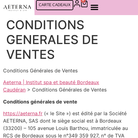
0
CARTE CADEAUX
CONDITIONS
GENERALES DE
VENTES
Conditions Générales de Ventes
Aeterna | Institut spa et beauté Bordeaux
Caudéran
> Conditions Générales de Ventes
Conditions générales de vente
https://aeterna.fr
(« le Site ») est édité par la Société
AETERNA, SAS dont le siège social est à Bordeaux
(33200) – 105 avenue Louis Barthou, immatriculée au
RCS de Bordeaux sous le n°349 359 927, n° de TVA