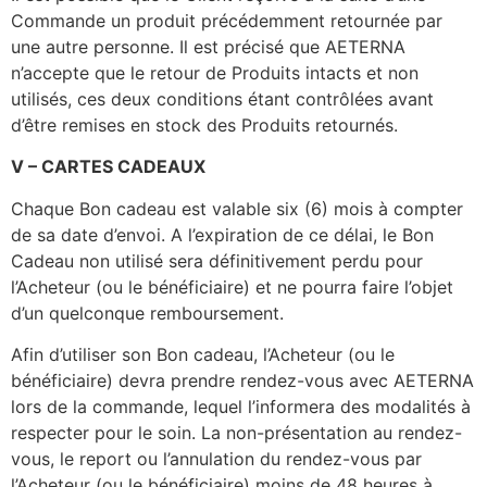
Commande un produit précédemment retournée par
une autre personne. Il est précisé que AETERNA
n’accepte que le retour de Produits intacts et non
utilisés, ces deux conditions étant contrôlées avant
d’être remises en stock des Produits retournés.
V
–
CARTES CADEAUX
Chaque Bon cadeau est valable six (6) mois à compter
de sa date d’envoi. A l’expiration de ce délai, le Bon
Cadeau non utilisé sera définitivement perdu pour
l’Acheteur (ou le bénéficiaire) et ne pourra faire l’objet
d’un quelconque remboursement.
Afin d’utiliser son Bon cadeau, l’Acheteur (ou le
bénéficiaire) devra prendre rendez-vous avec AETERNA
lors de la commande, lequel l’informera des modalités à
respecter pour le soin. La non-présentation au rendez-
vous, le report ou l’annulation du rendez-vous par
l’Acheteur (ou le bénéficiaire) moins de 48 heures à