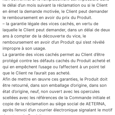
le délai d’un mois suivant la réclamation ou si le Client
en émet la demande motivée, le Client peut demander
le remboursement en avoir du prix du Produit.
– la garantie légale des vices cachés, en vertu de
laquelle le Client peut demander, dans un délai de deux
ans à compter de la découverte du vice, le
remboursement en avoir d’un Produit qui s’est révélé
impropre à son usage.
La garantie des vices cachés permet au Client d’être
protégé contre les défauts cachés du Produit acheté et
qui en empêchent l’usage ou l’affectent à un point tel
que le Client ne l’aurait pas acheté.
Afin de mettre en œuvre ces garanties, le Produit doit
être retourné, dans son emballage d’origine, dans son
état d’origine, neuf, non ouvert avec les opercules
scellées avec les références de la Commande initiale et
copie de la réclamation au siège social de AETERNA,
après l’envoi d’un courrier électronique signalant le motif