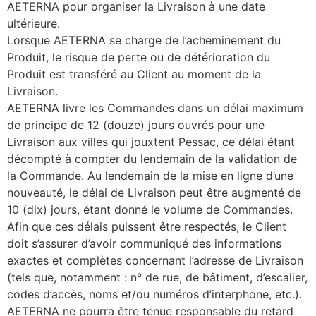
AETERNA pour organiser la Livraison à une date
ultérieure.
Lorsque AETERNA se charge de l’acheminement du
Produit, le risque de perte ou de détérioration du
Produit est transféré au Client au moment de la
Livraison.
AETERNA livre les Commandes dans un délai maximum
de principe de 12 (douze) jours ouvrés pour une
Livraison aux villes qui jouxtent Pessac, ce délai étant
décompté à compter du lendemain de la validation de
la Commande. Au lendemain de la mise en ligne d’une
nouveauté, le délai de Livraison peut être augmenté de
10 (dix) jours, étant donné le volume de Commandes.
Afin que ces délais puissent être respectés, le Client
doit s’assurer d’avoir communiqué des informations
exactes et complètes concernant l’adresse de Livraison
(tels que, notamment : n° de rue, de bâtiment, d’escalier,
codes d’accès, noms et/ou numéros d’interphone, etc.).
AETERNA ne pourra être tenue responsable du retard