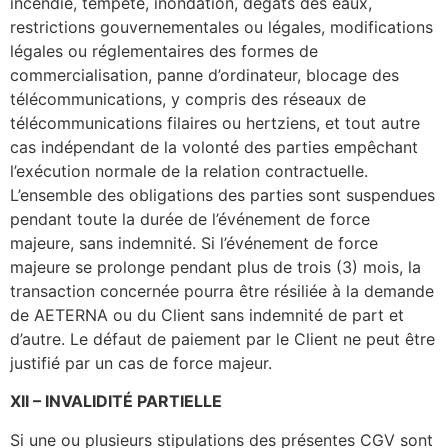
incendie, tempête, inondation, dégâts des eaux,
restrictions gouvernementales ou légales, modifications
légales ou réglementaires des formes de
commercialisation, panne d’ordinateur, blocage des
télécommunications, y compris des réseaux de
télécommunications filaires ou hertziens, et tout autre
cas indépendant de la volonté des parties empêchant
l’exécution normale de la relation contractuelle.
L’ensemble des obligations des parties sont suspendues
pendant toute la durée de l’événement de force
majeure, sans indemnité. Si l’événement de force
majeure se prolonge pendant plus de trois (3) mois, la
transaction concernée pourra être résiliée à la demande
de AETERNA ou du Client sans indemnité de part et
d’autre. Le défaut de paiement par le Client ne peut être
justifié par un cas de force majeur.
XII
–
INVALIDITÉ PARTIELLE
Si une ou plusieurs stipulations des présentes CGV sont