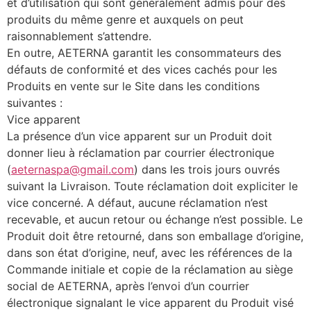
et d’utilisation qui sont généralement admis pour des
produits du même genre et auxquels on peut
raisonnablement s’attendre.
En outre, AETERNA garantit les consommateurs des
défauts de conformité et des vices cachés pour les
Produits en vente sur le Site dans les conditions
suivantes :
Vice apparent
La présence d’un vice apparent sur un Produit doit
donner lieu à réclamation par courrier électronique
(
aeternaspa@gmail.com
) dans les trois jours ouvrés
suivant la Livraison. Toute réclamation doit expliciter le
vice concerné. A défaut, aucune réclamation n’est
recevable, et aucun retour ou échange n’est possible. Le
Produit doit être retourné, dans son emballage d’origine,
dans son état d’origine, neuf, avec les références de la
Commande initiale et copie de la réclamation au siège
social de AETERNA, après l’envoi d’un courrier
électronique signalant le vice apparent du Produit visé