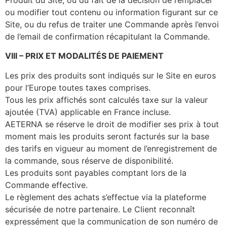
ou modifier tout contenu ou information figurant sur ce
Site, ou du refus de traiter une Commande après l’envoi
de l’email de confirmation récapitulant la Commande.
VIII
–
PRIX ET MODALITÉS DE PAIEMENT
Les prix des produits sont indiqués sur le Site en euros
pour l’Europe toutes taxes comprises.
Tous les prix affichés sont calculés taxe sur la valeur
ajoutée (TVA) applicable en France incluse.
AETERNA se réserve le droit de modifier ses prix à tout
moment mais les produits seront facturés sur la base
des tarifs en vigueur au moment de l’enregistrement de
la commande, sous réserve de disponibilité.
Les produits sont payables comptant lors de la
Commande effective.
Le règlement des achats s’effectue via la plateforme
sécurisée de notre partenaire. Le Client reconnaît
expressément que la communication de son numéro de