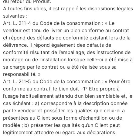
du retour du Produit.
A toutes fins utiles, il est rappelé les dispositions légales
suivantes :
Art. L. 211-4 du Code de la consommation : « Le
vendeur est tenu de livrer un bien conforme au contrat
et répond des défauts de conformité existant lors de la
délivrance. Il répond également des défauts de
conformité résultant de l’emballage, des instructions de
montage ou de l’installation lorsque celle-ci a été mise à
sa charge par le contrat ou a été réalisée sous sa
responsabilité. »
Art. L. 211-5 du Code de la consommation : « Pour être
conforme au contrat, le bien doit : 1° Etre propre à
l’usage habituellement attendu d’un bien semblable et, le
cas échéant : a) correspondre à la description donnée
par le vendeur et posséder les qualités que celui-ci a
présentées au Client sous forme d’échantillon ou de
modèle ; b) présenter les qualités qu’un Client peut
légitimement attendre eu égard aux déclarations