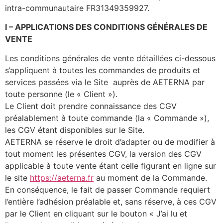
intra-communautaire FR31349359927.
I
–
APPLICATIONS DES CONDITIONS GÉNÉRALES DE
VENTE
Les conditions générales de vente détaillées ci-dessous
s’appliquent à toutes les commandes de produits et
services passées via le Site auprès de AETERNA par
toute personne (le « Client »).
Le Client doit prendre connaissance des CGV
préalablement à toute commande (la « Commande »),
les CGV étant disponibles sur le Site.
AETERNA se réserve le droit d’adapter ou de modifier à
tout moment les présentes CGV, la version des CGV
applicable à toute vente étant celle figurant en ligne sur
le site
https://aeterna.fr
au moment de la Commande.
En conséquence, le fait de passer Commande requiert
l’entière l’adhésion préalable et, sans réserve, à ces CGV
par le Client en cliquant sur le bouton « J’ai lu et