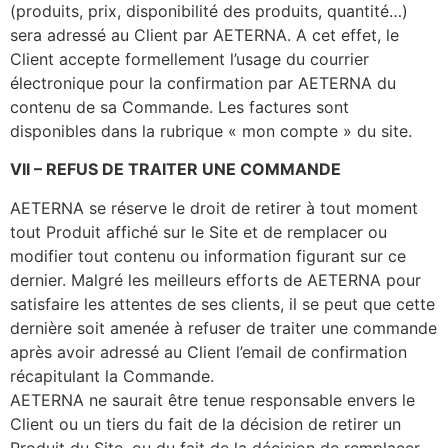
(produits, prix, disponibilité des produits, quantité…)
sera adressé au Client par AETERNA. A cet effet, le
Client accepte formellement l’usage du courrier
électronique pour la confirmation par AETERNA du
contenu de sa Commande. Les factures sont
disponibles dans la rubrique « mon compte » du site.
VII
–
REFUS DE TRAITER UNE COMMANDE
AETERNA se réserve le droit de retirer à tout moment
tout Produit affiché sur le Site et de remplacer ou
modifier tout contenu ou information figurant sur ce
dernier. Malgré les meilleurs efforts de AETERNA pour
satisfaire les attentes de ses clients, il se peut que cette
dernière soit amenée à refuser de traiter une commande
après avoir adressé au Client l’email de confirmation
récapitulant la Commande.
AETERNA ne saurait être tenue responsable envers le
Client ou un tiers du fait de la décision de retirer un
Produit du Site, ou du fait de la décision de remplacer