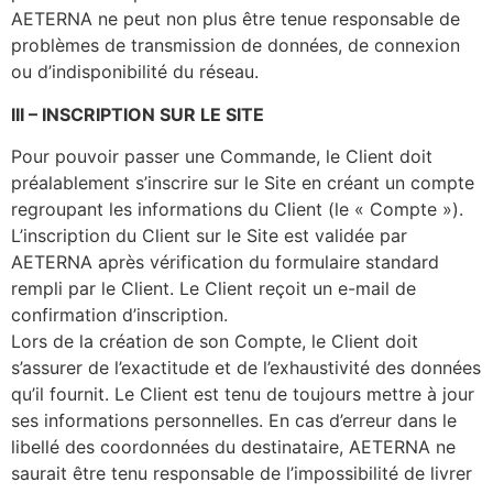
AETERNA ne peut non plus être tenue responsable de
problèmes de transmission de données, de connexion
ou d’indisponibilité du réseau.
III
–
INSCRIPTION SUR LE SITE
Pour pouvoir passer une Commande, le Client doit
préalablement s’inscrire sur le Site en créant un compte
regroupant les informations du Client (le « Compte »).
L’inscription du Client sur le Site est validée par
AETERNA après vérification du formulaire standard
rempli par le Client. Le Client reçoit un e-mail de
confirmation d’inscription.
Lors de la création de son Compte, le Client doit
s’assurer de l’exactitude et de l’exhaustivité des données
qu’il fournit. Le Client est tenu de toujours mettre à jour
ses informations personnelles. En cas d’erreur dans le
libellé des coordonnées du destinataire, AETERNA ne
saurait être tenu responsable de l’impossibilité de livrer