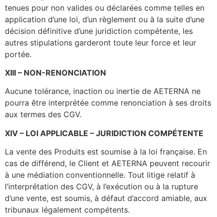
tenues pour non valides ou déclarées comme telles en
application d’une loi, d’un règlement ou à la suite d’une
décision définitive d’une juridiction compétente, les
autres stipulations garderont toute leur force et leur
portée.
XIII
–
NON-RENONCIATION
Aucune tolérance, inaction ou inertie de AETERNA ne
pourra être interprétée comme renonciation à ses droits
aux termes des CGV.
XIV
–
LOI APPLICABLE
–
JURIDICTION COMPÉTENTE
La vente des Produits est soumise à la loi française. En
cas de différend, le Client et AETERNA peuvent recourir
à une médiation conventionnelle. Tout litige relatif à
l’interprétation des CGV, à l’exécution ou à la rupture
d’une vente, est soumis, à défaut d’accord amiable, aux
tribunaux légalement compétents.