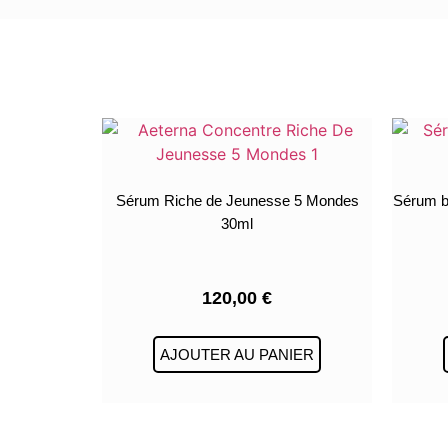
Sérum Riche de Jeunesse 5 Mondes
Sérum b
30ml
120,00
€
AJOUTER AU PANIER