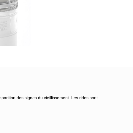
pparition des signes du vieillissement. Les rides sont