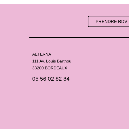
PRENDRE RDV
AETERNA
111 Av. Louis Barthou,
33200 BORDEAUX
05 56 02 82 84