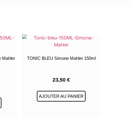
 Mahler
TONIC BLEU Simone Mahler 150ml
23,50
€
AJOUTER AU PANIER