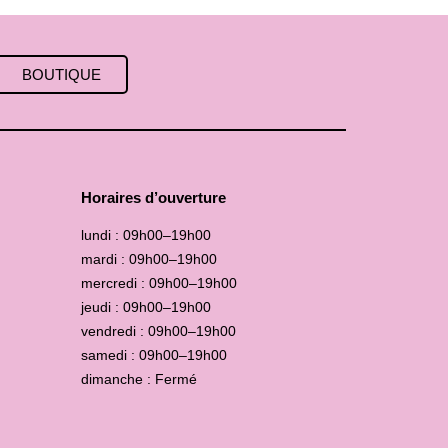
BOUTIQUE
Horaires d’ouverture
lundi : 09h00–19h00
mardi : 09h00–19h00
mercredi : 09h00–19h00
jeudi : 09h00–19h00
vendredi : 09h00–19h00
samedi : 09h00–19h00
dimanche : Fermé