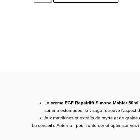
La
crème EGF Repairlift Simone Mahler 50ml
comme estompées, le visage retrouve l’aspect d
Aux matrikines et extraits de myrte et de graine
Le conseil d’Aeterna : pour renforcer et optimiser vos 