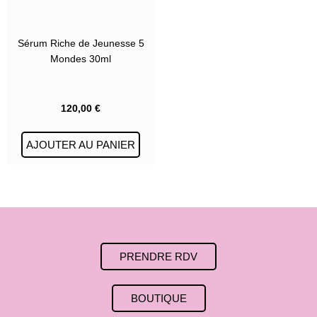
Sérum Riche de Jeunesse 5
Mondes 30ml
120,00
€
AJOUTER AU PANIER
PRENDRE RDV
BOUTIQUE