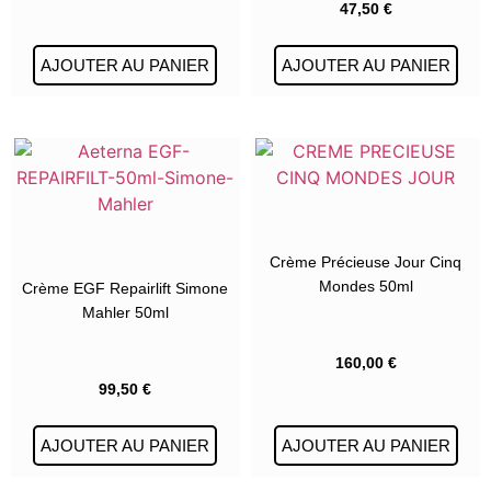
47,50
€
AJOUTER AU PANIER
AJOUTER AU PANIER
Crème Précieuse Jour Cinq
Mondes 50ml
Crème EGF Repairlift Simone
Mahler 50ml
160,00
€
99,50
€
AJOUTER AU PANIER
AJOUTER AU PANIER