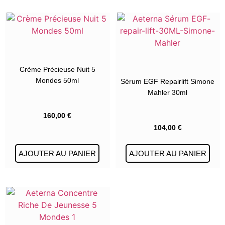
Crème Précieuse Nuit 5
Mondes 50ml
Sérum EGF Repairlift Simone
Mahler 30ml
160,00
€
104,00
€
AJOUTER AU PANIER
AJOUTER AU PANIER