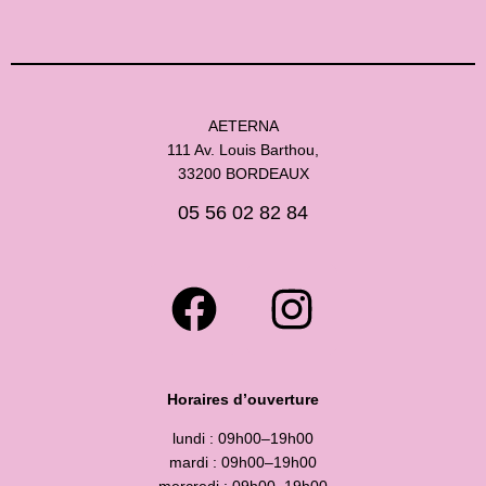
AETERNA
111 Av. Louis Barthou,
33200 BORDEAUX
05 56 02 82 84
Horaires d’ouverture
lundi : 09h00–19h00
mardi : 09h00–19h00