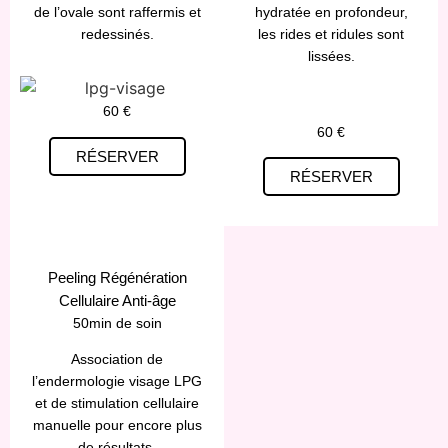
de l’ovale sont raffermis et
hydratée en profondeur,
redessinés.
les rides et ridules sont
lissées.
60 €
60 €
RÉSERVER
RÉSERVER
Peeling Régénération
Cellulaire Anti-âge
50min de soin
Association de
l’endermologie visage LPG
et de stimulation cellulaire
manuelle pour encore plus
de résultats.