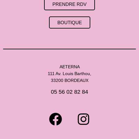
PRENDRE RDV
BOUTIQUE
AETERNA
111 Av. Louis Barthou,
33200 BORDEAUX
05 56 02 82 84