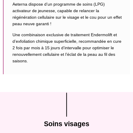
Aeterna dispose d’un programme de soins (LPG)
activateur de jeunesse, capable de relancer la
régénération cellulaire sur le visage et le cou pour un effet
peau neuve garanti !
Une combinaison exclusive de traitement Endermolift et
d’exfoliation chimique superficielle, recommandée en cure
2 fois par mois à 15 jours d’intervalle pour optimiser le
renouvellement cellulaire et l’éclat de la peau au fil des
saisons.
Soins visages