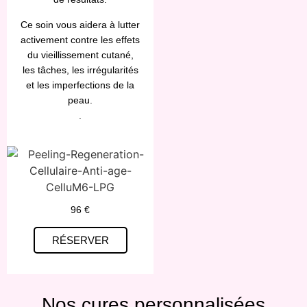
Ce soin vous aidera à lutter
activement contre les effets
du vieillissement cutané,
les tâches, les irrégularités
et les imperfections de la
peau.
.
96 €
RÉSERVER
Nos cures personnalisées