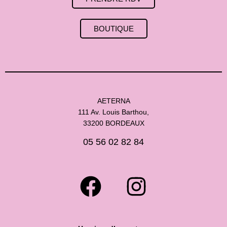
BOUTIQUE
AETERNA
111 Av. Louis Barthou,
33200 BORDEAUX
05 56 02 82 84