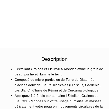
Description
L’exfoliant Graines et Fleurs® 5 Mondes affine le grain de
peau, purifie et illumine le teint.
Composé de micro-particules de Terre de Diatomée,
d’acides doux de Fleurs Tropicales (Hibiscus, Gardénia,
Lys Blanc), d’huile de Kémiri et de Curcuma biologique.
Appliquez 1 à 2 fois par semaine l’Exfoliant Graines et
Fleurs® 5 Mondes sur votre visage humidifié, et massez
délicatement votre peau en mouvements circulaires de la