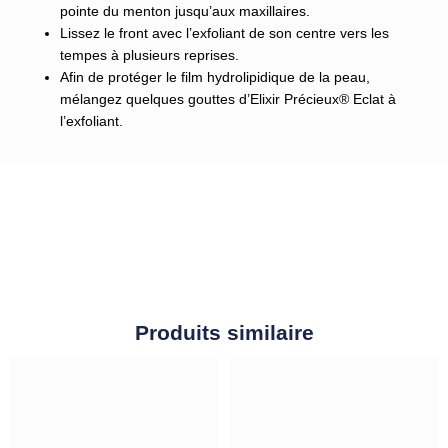
pointe du menton jusqu’aux maxillaires.
Lissez le front avec l’exfoliant de son centre vers les
tempes à plusieurs reprises.
Afin de protéger le film hydrolipidique de la peau,
mélangez quelques gouttes d’Elixir Précieux® Eclat à
l’exfoliant.
Produits similaire