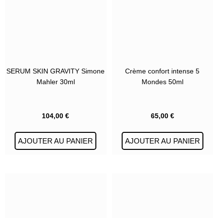
SERUM SKIN GRAVITY Simone
Crème confort intense 5
Mahler 30ml
Mondes 50ml
104,00
€
65,00
€
AJOUTER AU PANIER
AJOUTER AU PANIER