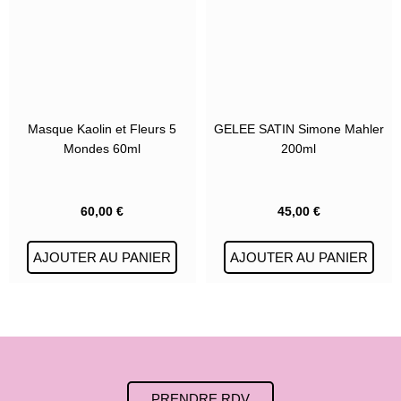
Masque Kaolin et Fleurs 5
GELEE SATIN Simone Mahler
Mondes 60ml
200ml
60,00
€
45,00
€
AJOUTER AU PANIER
AJOUTER AU PANIER
PRENDRE RDV