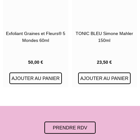
Exfoliant Graines et Fleurs® 5
TONIC BLEU Simone Mahler
Mondes 60ml
150ml
50,00
€
23,50
€
AJOUTER AU PANIER
AJOUTER AU PANIER
PRENDRE RDV