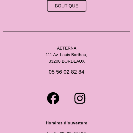
BOUTIQUE
AETERNA
111 Av. Louis Barthou,
33200 BORDEAUX
05 56 02 82 84
Horaires d’ouverture