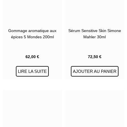
Gommage aromatique aux
Sérum Sensitive Skin Simone
épices 5 Mondes 200ml
Mahler 30ml
62,00
€
72,50
€
LIRE LA SUITE
AJOUTER AU PANIER