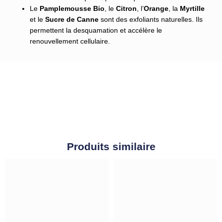
Le
Pamplemousse Bio
, le
Citron
, l’
Orange
, la
Myrtille
et le
Sucre de Canne
sont des exfoliants naturelles. Ils
permettent la desquamation et accélère le
renouvellement cellulaire.
Produits similaire