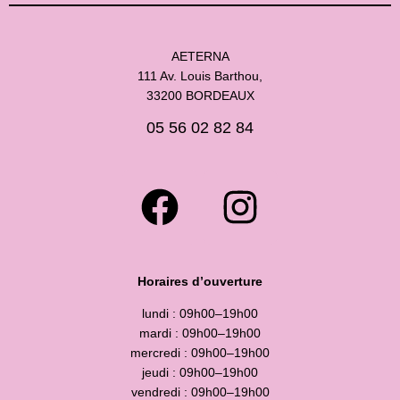
AETERNA
111 Av. Louis Barthou,
33200 BORDEAUX
05 56 02 82 84
Horaires d’ouverture
lundi : 09h00–19h00
mardi : 09h00–19h00
mercredi : 09h00–19h00
jeudi : 09h00–19h00
vendredi : 09h00–19h00