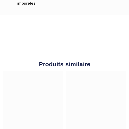
impuretés.
Produits similaire