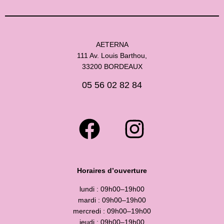
AETERNA
111 Av. Louis Barthou,
33200 BORDEAUX
05 56 02 82 84
Horaires d’ouverture
lundi : 09h00–19h00
mardi : 09h00–19h00
mercredi : 09h00–19h00
jeudi : 09h00–19h00