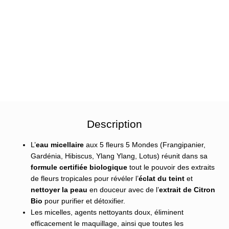
Description
L’
eau micellaire
aux 5 fleurs 5 Mondes (Frangipanier,
Gardénia, Hibiscus, Ylang Ylang, Lotus) réunit dans sa
formule certifiée biologique
tout le pouvoir des extraits
de fleurs tropicales pour révéler l’
éclat du teint
et
nettoyer la peau
en douceur avec de l’
extrait de Citron
Bio
pour purifier et détoxifier.
Les micelles, agents nettoyants doux, éliminent
efficacement le maquillage, ainsi que toutes les