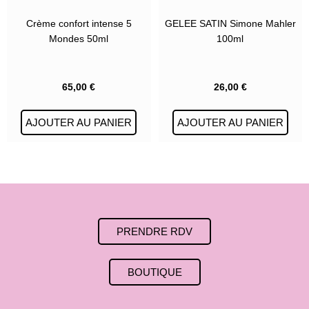
Crème confort intense 5
GELEE SATIN Simone Mahler
Mondes 50ml
100ml
65,00
€
26,00
€
AJOUTER AU PANIER
AJOUTER AU PANIER
PRENDRE RDV
BOUTIQUE