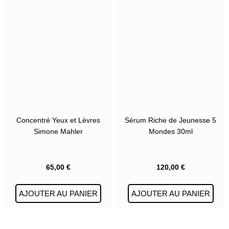
Concentré Yeux et Lèvres
Sérum Riche de Jeunesse 5
Simone Mahler
Mondes 30ml
65,00
€
120,00
€
AJOUTER AU PANIER
AJOUTER AU PANIER