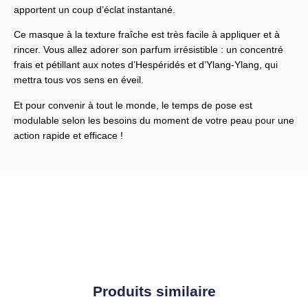
apportent un coup d’éclat instantané.
Ce masque à la texture fraîche est très facile à appliquer et à
rincer. Vous allez adorer son parfum irrésistible : un concentré
frais et pétillant aux notes d’Hespéridés et d’Ylang-Ylang, qui
mettra tous vos sens en éveil.
Et pour convenir à tout le monde, le temps de pose est
modulable selon les besoins du moment de votre peau pour une
action rapide et efficace !
Produits similaire