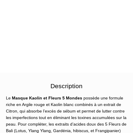
Description
Le
Masque Kaolin et Fleurs 5 Mondes
possède une formule
riche en Argile rouge et Kaolin blanc combinés à un extrait de
Citron, qui absorbe l’excès de sébum et permet de lutter contre
les imperfections tout en éliminant les toxines accumulées sur la
peau. Pour compléter, les extraits d’acides doux des 5 Fleurs de
Bali (Lotus, Ylang Ylang, Gardénia, hibiscus, et Frangipanier)