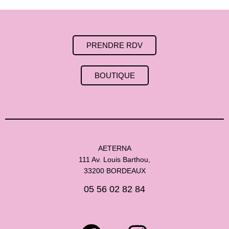
PRENDRE RDV
BOUTIQUE
AETERNA
111 Av. Louis Barthou,
33200 BORDEAUX
05 56 02 82 84