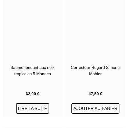
Baume fondant aux noix
Correcteur Regard Simone
tropicales 5 Mondes
Mahler
62,00
€
47,50
€
LIRE LA SUITE
AJOUTER AU PANIER