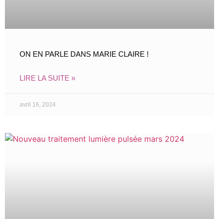
ON EN PARLE DANS MARIE CLAIRE !
LIRE LA SUITE »
avril 16, 2024