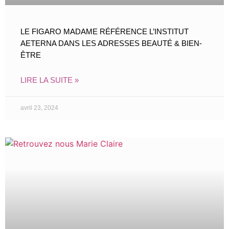
LE FIGARO MADAME RÉFÉRENCE L’INSTITUT
AETERNA DANS LES ADRESSES BEAUTÉ & BIEN-
ÊTRE
LIRE LA SUITE »
avril 23, 2024