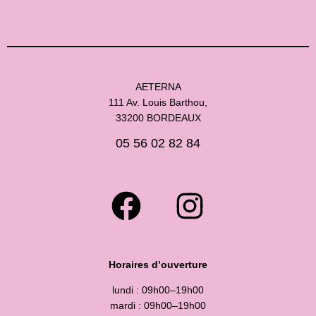
AETERNA
111 Av. Louis Barthou,
33200 BORDEAUX
05 56 02 82 84
Horaires d’ouverture
lundi : 09h00–19h00
mardi : 09h00–19h00