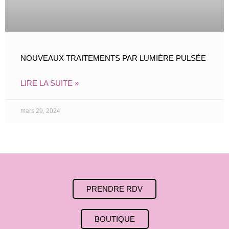
NOUVEAUX TRAITEMENTS PAR LUMIÈRE PULSÉE
LIRE LA SUITE »
mars 29, 2024
PRENDRE RDV
BOUTIQUE