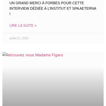
UN GRAND MERCI À FORBES POUR CETTE
INTERVIEW DÉDIÉE À L’INSTITUT ET SPA AETERNA
!
LIRE LA SUITE »
juillet 21, 2025