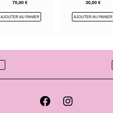
70,00
€
30,00
€
AJOUTER AU PANIER
AJOUTER AU PANIER