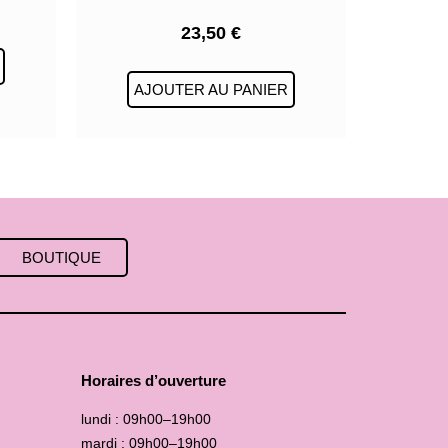
23,50
€
AJOUTER AU PANIER
BOUTIQUE
Horaires d’ouverture
lundi : 09h00–19h00
mardi : 09h00–19h00