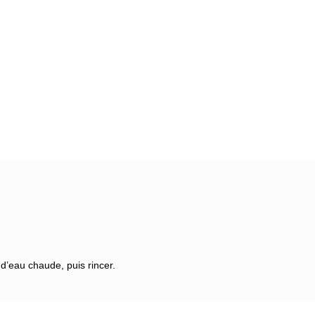
 d’eau chaude, puis rincer.