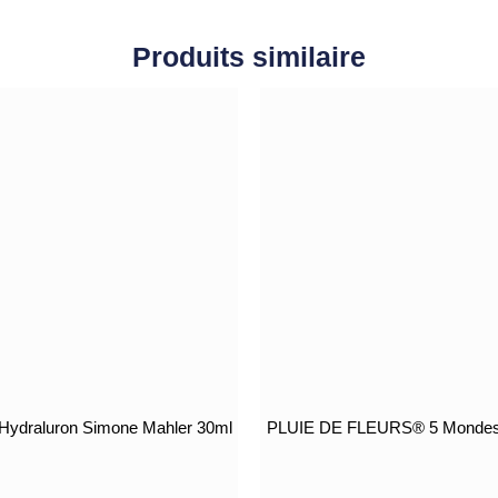
Produits similaire
Hydraluron Simone Mahler 30ml
PLUIE DE FLEURS® 5 Mondes