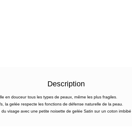
Description
e en douceur tous les types de peaux, même les plus fragiles.
s, la gelée respecte les fonctions de défense naturelle de la peau.
e du visage avec une petite noisette de gelée Satin sur un coton imbibé