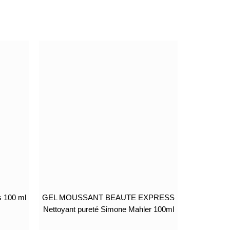
 100 ml
GEL MOUSSANT BEAUTE EXPRESS
Nettoyant pureté Simone Mahler 100ml