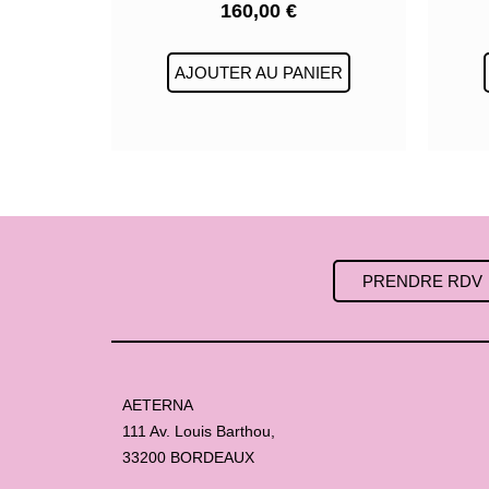
160,00
€
AJOUTER AU PANIER
PRENDRE RDV
AETERNA
111 Av. Louis Barthou,
33200 BORDEAUX