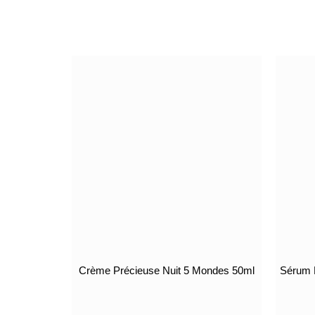
Crème Précieuse Nuit 5 Mondes 50ml
Sérum 