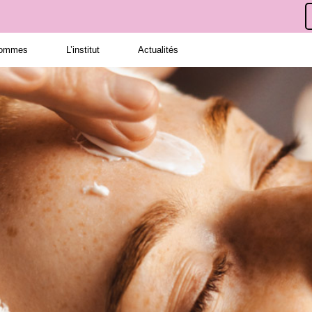
hommes
L’institut
Actualités