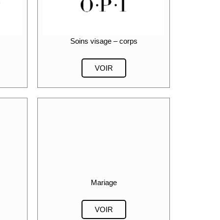
Soins visage – corps
VOIR
Mariage
VOIR