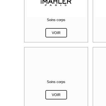
Soins corps
VOIR
Soins corps
VOIR