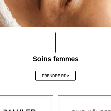
Soins femmes
PRENDRE RDV