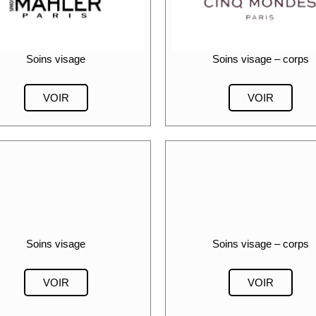
Soins visage
Soins visage – corps
VOIR
VOIR
Soins visage
Soins visage – corps
VOIR
VOIR