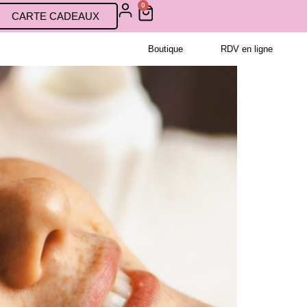
0
CARTE CADEAUX
Boutique
RDV en ligne