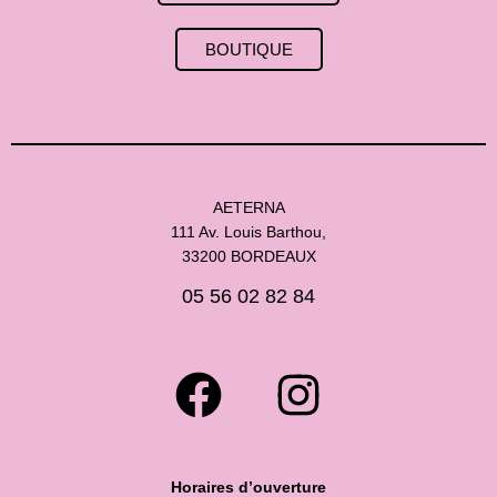
BOUTIQUE
AETERNA
111 Av. Louis Barthou,
33200 BORDEAUX
05 56 02 82 84
Horaires d’ouverture