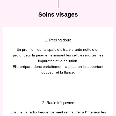
Soins visages
1. Peeling doux
En premier lieu, la spatule ultra-vibrante nettoie en
profondeur la peau en éliminant les cellules mortes, les
impuretés et la pollution.
Elle prépare donc parfaitement la peau en lui apportant
douceur et brillance.
2. Radio fréquence
Ensuite, la radio fréquence vient réchauffer à l’intérieur les