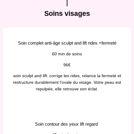
Soins visages
Soin complet anti-âge sculpt and lift rides +fermeté
60 min de soins
96€
soin sculpt and lift: corrige les rides, relance la fermeté et
restructure durablement l’ovale du visage. Votre peau est
repulpée, elle retrouve son éclat.
Soin contour des yeux lift regard