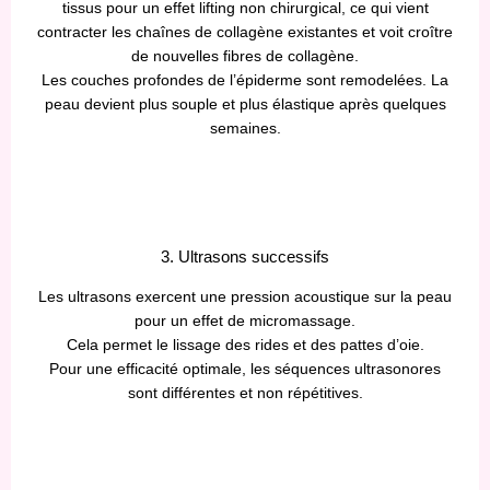
tissus pour un effet lifting non chirurgical, ce qui vient
contracter les chaînes de collagène existantes et voit croître
de nouvelles fibres de collagène.
Les couches profondes de l’épiderme sont remodelées. La
peau devient plus souple et plus élastique après quelques
semaines.
3. Ultrasons successifs
Les ultrasons exercent une pression acoustique sur la peau
pour un effet de micromassage.
Cela permet le lissage des rides et des pattes d’oie.
Pour une efficacité optimale, les séquences ultrasonores
sont différentes et non répétitives.