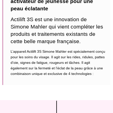
activateur de jeunesse pour une
peau éclatante
Actilift 3S est une innovation de
Simone Mahler qui vient compléter les
produits et traitements existants de
cette belle marque française.
L’appareil Actilift 3S Simone Mahler est spécialement conçu
pour les soins du visage. Il agit sur les rides, ridules, pattes
d’oie, signes de fatigue, rougeurs et tâches. Il agit
également sur la fermeté et l’éclat de la peau grâce à une
combinaison unique et exclusive de 4 technologies :