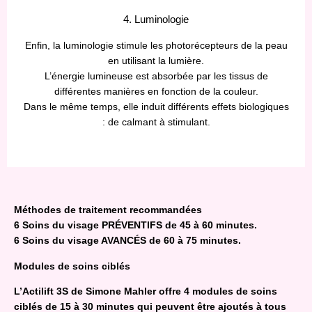
4. Luminologie
Enfin, la luminologie stimule les photorécepteurs de la peau
en utilisant la lumière.
L’énergie lumineuse est absorbée par les tissus de
différentes manières en fonction de la couleur.
Dans le même temps, elle induit différents effets biologiques
: de calmant à stimulant.
Méthodes de traitement recommandées
6 Soins du visage PRÉVENTIFS de 45 à 60 minutes.
6 Soins du visage AVANCÉS de 60 à 75 minutes.
Modules de soins ciblés
L’Actilift 3S de Simone Mahler offre 4 modules de soins
ciblés de 15 à 30 minutes qui peuvent être ajoutés à tous