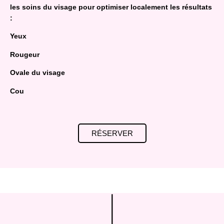
les soins du visage pour optimiser localement les résultats
:
Yeux
Rougeur
Ovale du visage
Cou
RÉSERVER