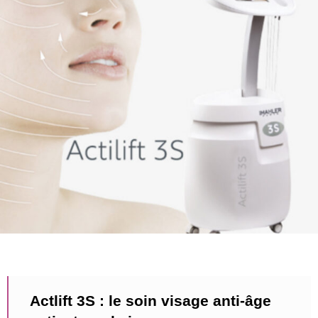
Actlift 3S : le soin visage anti-âge