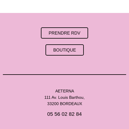
PRENDRE RDV
BOUTIQUE
AETERNA
111 Av. Louis Barthou,
33200 BORDEAUX
05 56 02 82 84