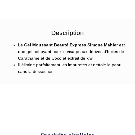
Description
Le
Gel Moussant Beauté Express Simone Mahler
est
une gel nettoyant pour le visage aux dérivés d’huiles de
Carathame et de Coco et extrait de kiwi.
Il élimine parfaitement les impuretés et nettoie la peau
sans la dessécher.