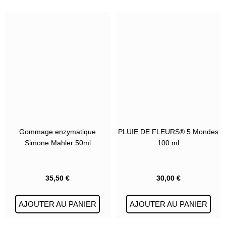
Gommage enzymatique
PLUIE DE FLEURS® 5 Mondes
Simone Mahler 50ml
100 ml
35,50
€
30,00
€
AJOUTER AU PANIER
AJOUTER AU PANIER