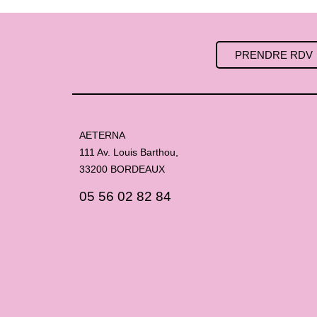
PRENDRE RDV
AETERNA
111 Av. Louis Barthou,
33200 BORDEAUX
05 56 02 82 84