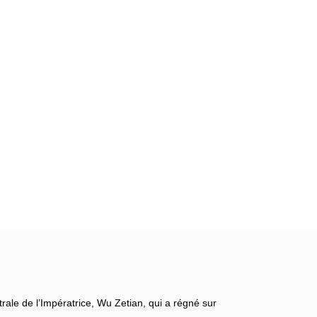
ale de l’Impératrice, Wu Zetian, qui a régné sur