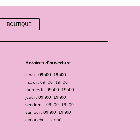
BOUTIQUE
Horaires d’ouverture
lundi : 09h00–19h00
mardi : 09h00–19h00
mercredi : 09h00–19h00
jeudi : 09h00–19h00
vendredi : 09h00–19h00
samedi : 09h00–19h00
dimanche : Fermé