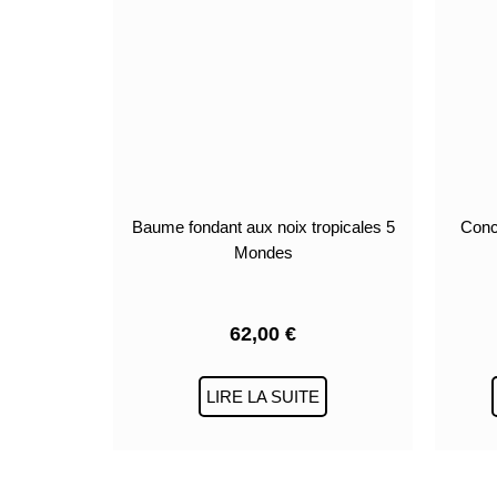
Baume fondant aux noix tropicales 5
Conc
Mondes
62,00
€
LIRE LA SUITE