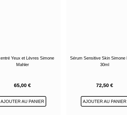
entré Yeux et Lèvres Simone
Sérum Sensitive Skin Simone 
Mahler
30ml
65,00
€
72,50
€
AJOUTER AU PANIER
AJOUTER AU PANIER