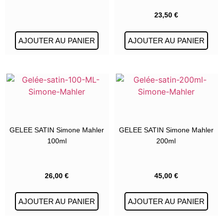
23,50
€
AJOUTER AU PANIER
AJOUTER AU PANIER
GELEE SATIN Simone Mahler
GELEE SATIN Simone Mahler
100ml
200ml
26,00
€
45,00
€
AJOUTER AU PANIER
AJOUTER AU PANIER