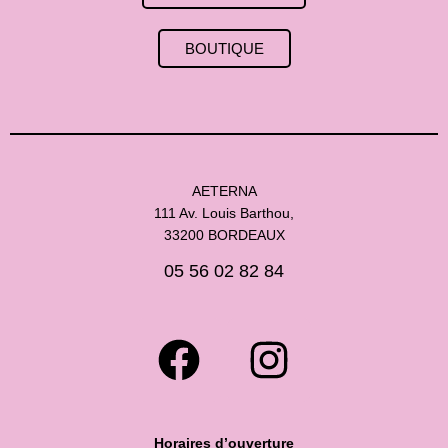
BOUTIQUE
AETERNA
111 Av. Louis Barthou,
33200 BORDEAUX
05 56 02 82 84
Horaires d’ouverture