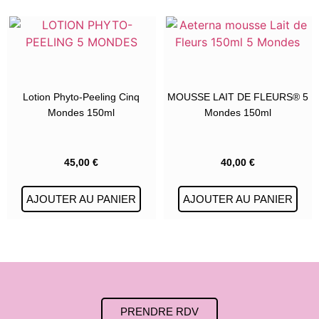
Lotion Phyto-Peeling Cinq
MOUSSE LAIT DE FLEURS® 5
Mondes 150ml
Mondes 150ml
45,00
€
40,00
€
AJOUTER AU PANIER
AJOUTER AU PANIER
PRENDRE RDV