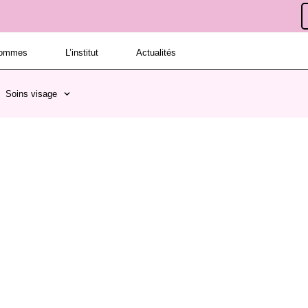
hommes
L’institut
Actualités
Soins visage