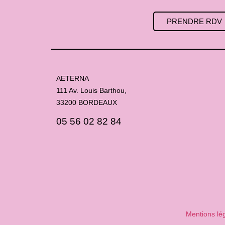
PRENDRE RDV
AETERNA
111 Av. Louis Barthou,
33200 BORDEAUX
05 56 02 82 84
Mentions lé