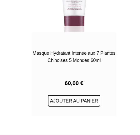
Masque Hydratant Intense aux 7 Plantes
Chinoises 5 Mondes 60ml
60,00
€
AJOUTER AU PANIER