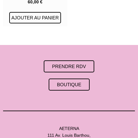
60,00
€
AJOUTER AU PANIER
PRENDRE RDV
BOUTIQUE
AETERNA
111 Av. Louis Barthou,