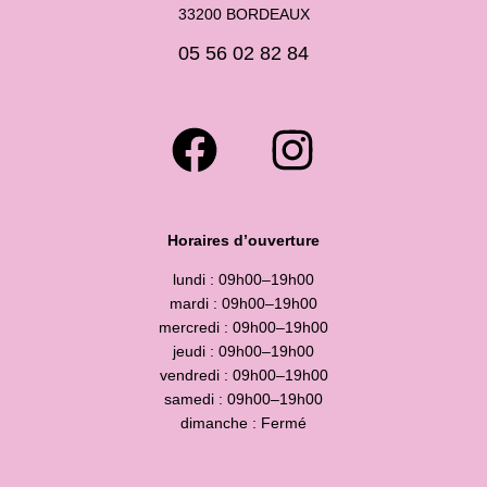
33200 BORDEAUX
05 56 02 82 84
Horaires d’ouverture
lundi : 09h00–19h00
mardi : 09h00–19h00
mercredi : 09h00–19h00
jeudi : 09h00–19h00
vendredi : 09h00–19h00
samedi : 09h00–19h00
dimanche : Fermé