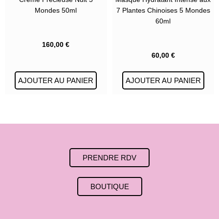
Mondes 50ml
7 Plantes Chinoises 5 Mondes
60ml
160,00
€
60,00
€
AJOUTER AU PANIER
AJOUTER AU PANIER
PRENDRE RDV
BOUTIQUE