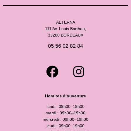
AETERNA
111 Av. Louis Barthou,
33200 BORDEAUX
05 56 02 82 84
Horaires d’ouverture
lundi : 09h00–19h00
mardi : 09h00–19h00
mercredi : 09h00–19h00
jeudi : 09h00–19h00