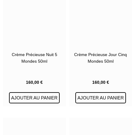
Crème Précieuse Nuit 5
Crème Précieuse Jour Cinq
Mondes 50ml
Mondes 50ml
160,00
€
160,00
€
AJOUTER AU PANIER
AJOUTER AU PANIER