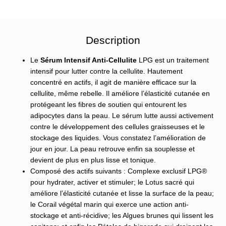
Description
Le
Sérum Intensif Anti-Cellulite
LPG est un traitement
intensif pour lutter contre la cellulite. Hautement
concentré en actifs, il agit de manière efficace sur la
cellulite, même rebelle. Il améliore l’élasticité cutanée en
protégeant les fibres de soutien qui entourent les
adipocytes dans la peau. Le sérum lutte aussi activement
contre le développement des cellules graisseuses et le
stockage des liquides. Vous constatez l’amélioration de
jour en jour. La peau retrouve enfin sa souplesse et
devient de plus en plus lisse et tonique.
Composé des actifs suivants : Complexe exclusif LPG®
pour hydrater, activer et stimuler; le Lotus sacré qui
améliore l’élasticité cutanée et lisse la surface de la peau;
le Corail végétal marin qui exerce une action anti-
stockage et anti-récidive; les Algues brunes qui lissent les