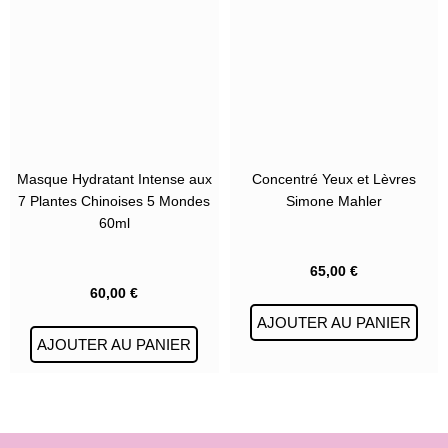
Masque Hydratant Intense aux
Concentré Yeux et Lèvres
7 Plantes Chinoises 5 Mondes
Simone Mahler
60ml
65,00
€
60,00
€
AJOUTER AU PANIER
AJOUTER AU PANIER