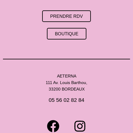
PRENDRE RDV
BOUTIQUE
AETERNA
111 Av. Louis Barthou,
33200 BORDEAUX
05 56 02 82 84