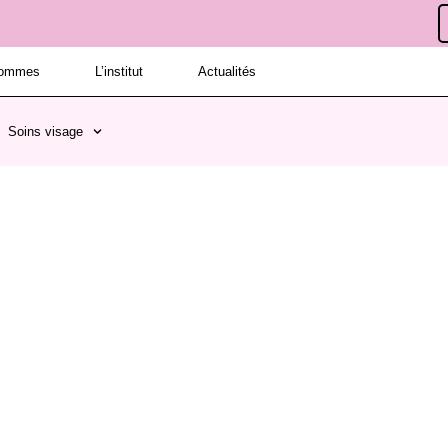
hommes
L’institut
Actualités
Soins visage