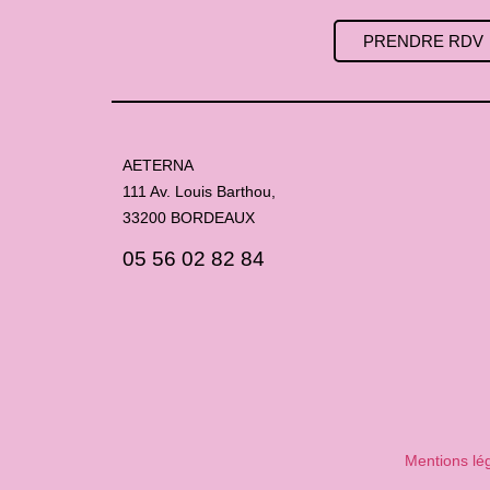
PRENDRE RDV
AETERNA
111 Av. Louis Barthou,
33200 BORDEAUX
05 56 02 82 84
Mentions lé