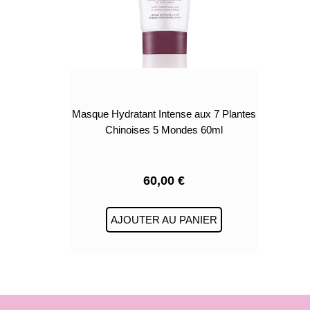
Masque Hydratant Intense aux 7 Plantes
Chinoises 5 Mondes 60ml
60,00
€
AJOUTER AU PANIER