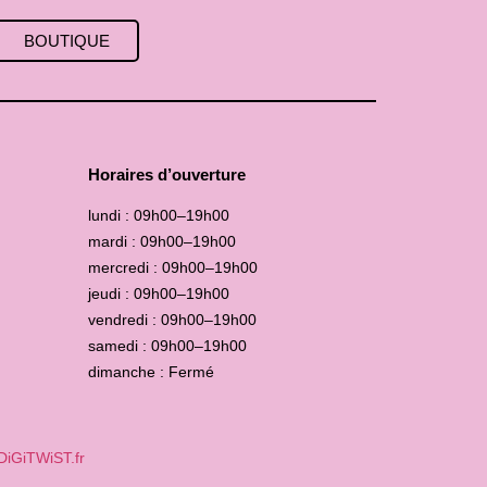
BOUTIQUE
Horaires d’ouverture
lundi : 09h00–19h00
mardi : 09h00–19h00
mercredi : 09h00–19h00
jeudi : 09h00–19h00
vendredi : 09h00–19h00
samedi : 09h00–19h00
dimanche : Fermé
DiGiTWiST.fr