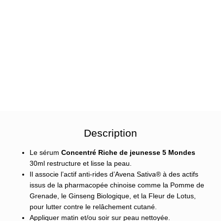
Description
Le sérum
Concentré Riche de jeunesse 5 Mondes
30ml restructure et lisse la peau.
Il associe l’actif anti-rides d’Avena Sativa® à des actifs
issus de la pharmacopée chinoise comme la Pomme de
Grenade, le Ginseng Biologique, et la Fleur de Lotus,
pour lutter contre le relâchement cutané.
Appliquer matin et/ou soir sur peau nettoyée.