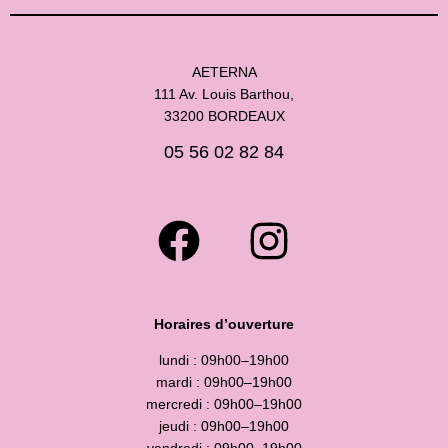
AETERNA
111 Av. Louis Barthou,
33200 BORDEAUX
05 56 02 82 84
Horaires d’ouverture
lundi : 09h00–19h00
mardi : 09h00–19h00
mercredi : 09h00–19h00
jeudi : 09h00–19h00