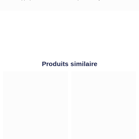
Produits similaire