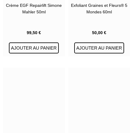
Crème EGF Repairlift Simone
Exfoliant Graines et Fleurs® 5
Mahler 50ml
Mondes 60ml
99,50
€
50,00
€
AJOUTER AU PANIER
AJOUTER AU PANIER