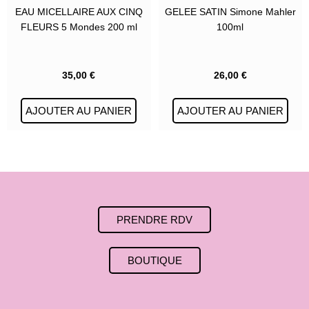
EAU MICELLAIRE AUX CINQ
GELEE SATIN Simone Mahler
FLEURS 5 Mondes 200 ml
100ml
35,00
€
26,00
€
AJOUTER AU PANIER
AJOUTER AU PANIER
PRENDRE RDV
BOUTIQUE