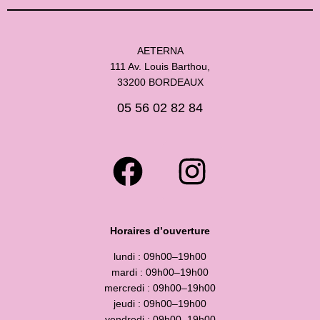
AETERNA
111 Av. Louis Barthou,
33200 BORDEAUX
05 56 02 82 84
Horaires d’ouverture
lundi : 09h00–19h00
mardi : 09h00–19h00
mercredi : 09h00–19h00
jeudi : 09h00–19h00
vendredi : 09h00–19h00