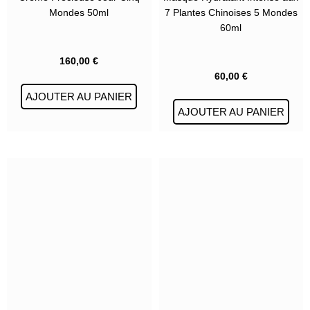
Mondes 50ml
7 Plantes Chinoises 5 Mondes
60ml
160,00
€
60,00
€
AJOUTER AU PANIER
AJOUTER AU PANIER