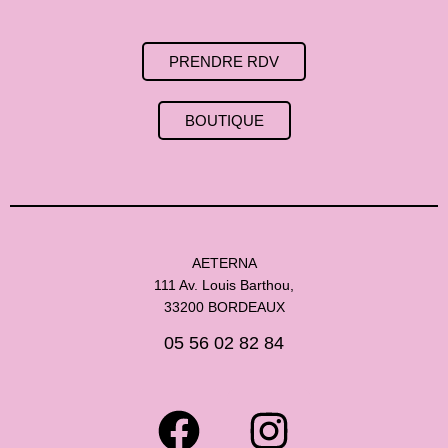
PRENDRE RDV
BOUTIQUE
AETERNA
111 Av. Louis Barthou,
33200 BORDEAUX
05 56 02 82 84