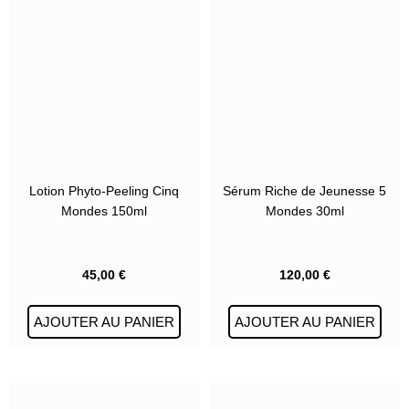
Lotion Phyto-Peeling Cinq
Sérum Riche de Jeunesse 5
Mondes 150ml
Mondes 30ml
45,00
€
120,00
€
AJOUTER AU PANIER
AJOUTER AU PANIER