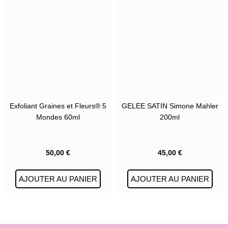
Exfoliant Graines et Fleurs® 5
GELEE SATIN Simone Mahler
Mondes 60ml
200ml
50,00
€
45,00
€
AJOUTER AU PANIER
AJOUTER AU PANIER