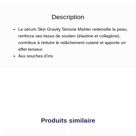
Description
Le sérum Skin Gravity Simone Mahler redensifie la peau,
renforce ses tissus de soutien (élastine et collagène),
contribue à réduire le relâchement cutané et apporte un
effet tenseur.
Aux souches d’iris.
Produits similaire