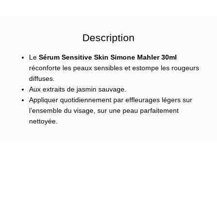
Description
Le
Sérum Sensitive Skin Simone Mahler 30ml
réconforte les peaux sensibles et estompe les rougeurs
diffuses.
Aux extraits de jasmin sauvage.
Appliquer quotidiennement par effleurages légers sur
l’ensemble du visage, sur une peau parfaitement
nettoyée.