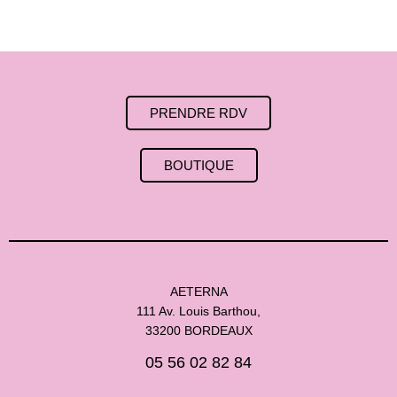
PRENDRE RDV
BOUTIQUE
AETERNA
111 Av. Louis Barthou,
33200 BORDEAUX
05 56 02 82 84