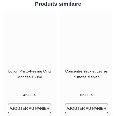
Produits similaire
Lotion Phyto-Peeling Cinq
Concentré Yeux et Lèvres
Mondes 150ml
Simone Mahler
45,00
€
65,00
€
AJOUTER AU PANIER
AJOUTER AU PANIER