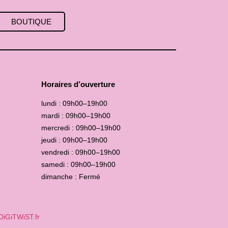
BOUTIQUE
Horaires d’ouverture
lundi : 09h00–19h00
mardi : 09h00–19h00
mercredi : 09h00–19h00
jeudi : 09h00–19h00
vendredi : 09h00–19h00
samedi : 09h00–19h00
dimanche : Fermé
DiGiTWiST.fr