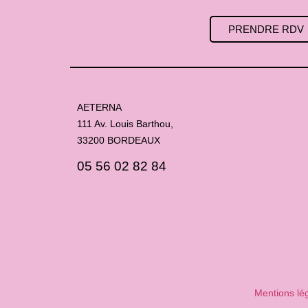
PRENDRE RDV
AETERNA
111 Av. Louis Barthou,
33200 BORDEAUX
05 56 02 82 84
Mentions lé