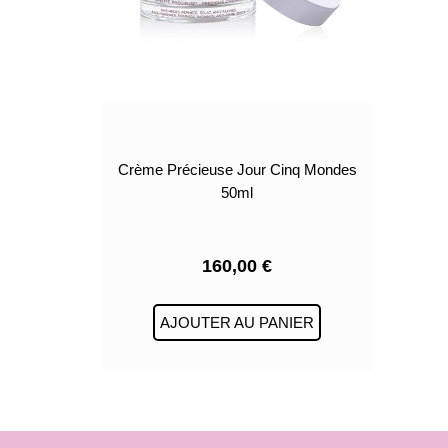
Crème Précieuse Jour Cinq Mondes
50ml
160,00
€
AJOUTER AU PANIER