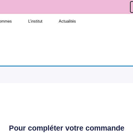
hommes
L’institut
Actualités
Pour compléter votre commande