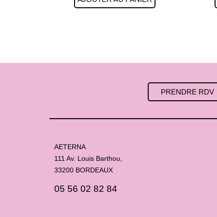
PRENDRE RDV
AETERNA
111 Av. Louis Barthou,
33200 BORDEAUX
05 56 02 82 84