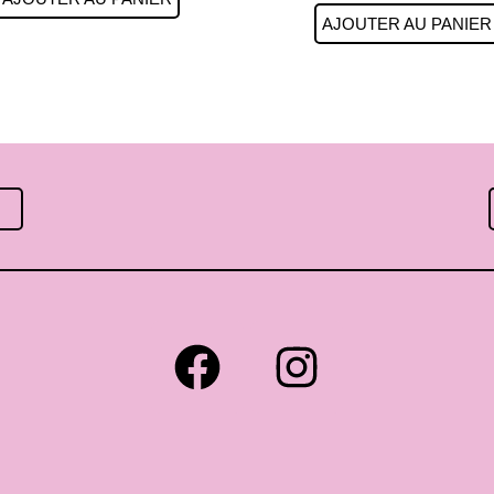
AJOUTER AU PANIER