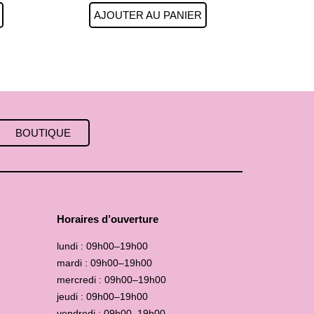
AJOUTER AU PANIER
BOUTIQUE
Horaires d’ouverture
lundi : 09h00–19h00
mardi : 09h00–19h00
mercredi : 09h00–19h00
jeudi : 09h00–19h00
vendredi : 09h00–19h00