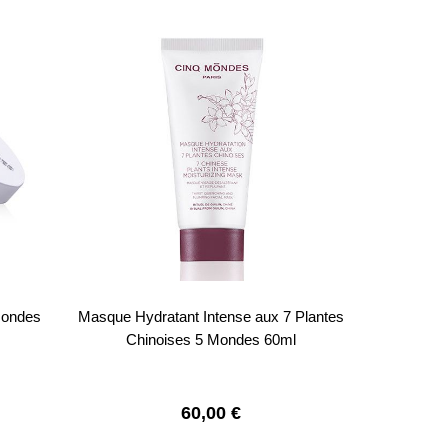
Mondes
Masque Hydratant Intense aux 7 Plantes
Chinoises 5 Mondes 60ml
60,00
€