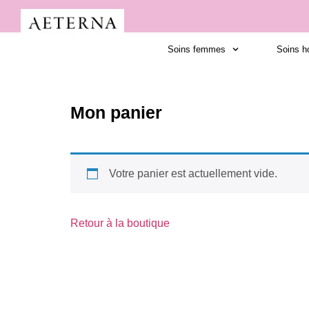
Soins femmes
Soins 
Mon panier
Votre panier est actuellement vide.
Retour à la boutique