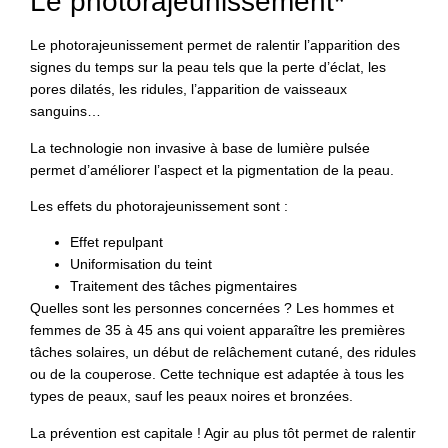
Le photorajeunissement*
Le photorajeunissement permet de ralentir l’apparition des
signes du temps sur la peau tels que la perte d’éclat, les
pores dilatés, les ridules, l’apparition de vaisseaux
sanguins…
La technologie non invasive à base de lumière pulsée
permet d’améliorer l’aspect et la pigmentation de la peau.
Les effets du photorajeunissement sont :
Effet repulpant
Uniformisation du teint
Traitement des tâches pigmentaires
Quelles sont les personnes concernées ? Les hommes et
femmes de 35 à 45 ans qui voient apparaître les premières
tâches solaires, un début de relâchement cutané, des ridules
ou de la couperose. Cette technique est adaptée à tous les
types de peaux, sauf les peaux noires et bronzées.
La prévention est capitale ! Agir au plus tôt permet de ralentir