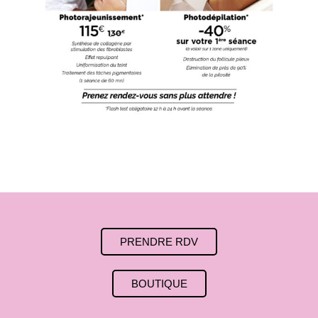
PRENDRE RDV
BOUTIQUE