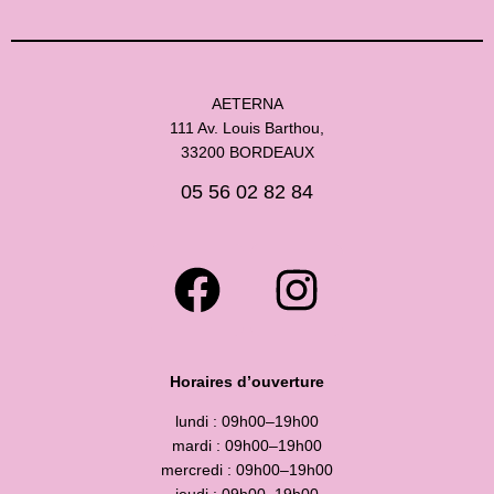
AETERNA
111 Av. Louis Barthou,
33200 BORDEAUX
05 56 02 82 84
Horaires d’ouverture
lundi : 09h00–19h00
mardi : 09h00–19h00
mercredi : 09h00–19h00