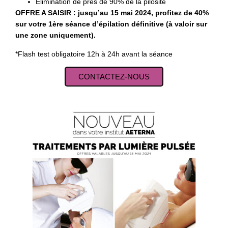
Elimination de près de 90% de la pilosité
OFFRE A SAISIR : jusqu’au 15 mai 2024, profitez de 40%
sur votre 1ère séance d’épilation définitive (à valoir sur
une zone uniquement).
*Flash test obligatoire 12h à 24h avant la séance
CONTACTEZ-NOUS