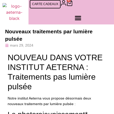
0
CARTE CADEAUX
Nouveaux traitements par lumière
pulsée
mars 29, 2024
NOUVEAU DANS VOTRE
INSTITUT AETERNA :
Traitements pas lumière
pulsée
Notre institut Aeterna vous propose désormais deux
nouveaux traitements par lumière pulsée :