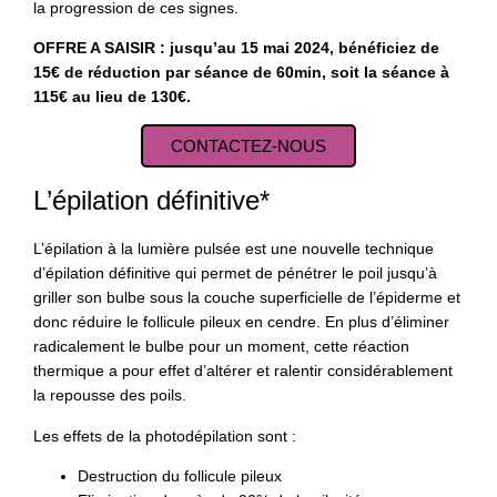
la progression de ces signes.
OFFRE A SAISIR : jusqu’au 15 mai 2024, bénéficiez de
15€ de réduction par séance de 60min, soit la séance à
115€ au lieu de 130€.
CONTACTEZ-NOUS
L’épilation définitive*
L’épilation à la lumière pulsée est une nouvelle technique
d’épilation définitive qui permet de pénétrer le poil jusqu’à
griller son bulbe sous la couche superficielle de l’épiderme et
donc réduire le follicule pileux en cendre. En plus d’éliminer
radicalement le bulbe pour un moment, cette réaction
thermique a pour effet d’altérer et ralentir considérablement
la repousse des poils.
Les effets de la photodépilation sont :
Destruction du follicule pileux